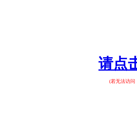
请点
(若无法访问